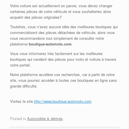
Votre voiture est actuellement en panne, vous devez changer
certaines pièces de votre véhicule et vous souhaiteriez alors
acquérir des pièces originales?
Toutefois, vous n’avez aucune idée des meilleures boutiques qui
commercialisent des pièces détachées de véhicule, alors nous
vous recommandons tout simplement de consulter notre
plateforme
boutique-automoto.com
.
Vous vous informerez très facilement sur les meilleures
boutiques qui vendent des pièces pour moto et voiture à travers
notre portail.
Notre plateforme accélère vos recherches, car à partir de notre
site, vous pourrez accéder à toutes ces boutiques en ligne sans
grande difficulté.
Visitez le site
http://www.boutique-automoto.com
Posted in
Automobile & dérivés
.