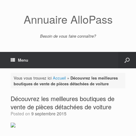
Annuaire AlloPass
Besoin de vous faire connaître?
Menu
Vous vous trouvez ici
Accueil
»
Découvrez les meilleures
boutiques de vente de pièces détachées de voiture
Découvrez les meilleures boutiques de
vente de pièces détachées de voiture
Posted on
9 septembre 2015