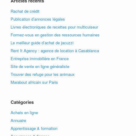
Articles récents
Rachat de crédit
Publication d’annonces légales
Livres électroniques de recettes pour multicuiseur
Formez-vous en gestion des ressources humaines
Le meilleur guide d’achat de jacuzzi
Rent It Agency : agence de location à Casablanca
Entreprise immobilière en France
Site de vente en ligne généraliste
Trouver des refuge pour les animaux
Marabout africain sur Paris
Catégories
Achats en ligne
Annuaire
Apprentissage & formation