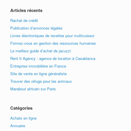
Articles récents
Rachat de crédit
Publication d’annonces légales
Livres électroniques de recettes pour multicuiseur
Formez-vous en gestion des ressources humaines
Le meilleur guide d’achat de jacuzzi
Rent It Agency : agence de location à Casablanca
Entreprise immobilière en France
Site de vente en ligne généraliste
Trouver des refuge pour les animaux
Marabout africain sur Paris
Catégories
Achats en ligne
Annuaire