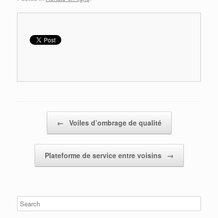
Post navigation
←
Voiles d’ombrage de qualité
Plateforme de service entre voisins
→