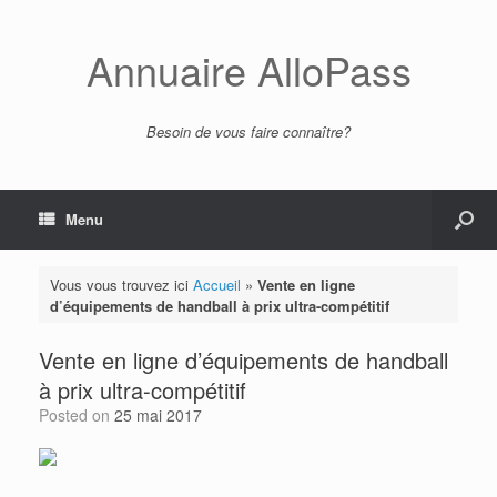
Annuaire AlloPass
Besoin de vous faire connaître?
Menu
Vous vous trouvez ici
Accueil
»
Vente en ligne
d’équipements de handball à prix ultra-compétitif
Vente en ligne d’équipements de handball
à prix ultra-compétitif
Posted on
25 mai 2017