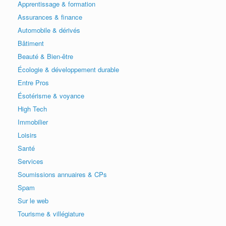
Apprentissage & formation
Assurances & finance
Automobile & dérivés
Bâtiment
Beauté & Bien-être
Écologie & développement durable
Entre Pros
Ésotérisme & voyance
High Tech
Immobilier
Loisirs
Santé
Services
Soumissions annuaires & CPs
Spam
Sur le web
Tourisme & villégiature